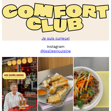
Je suis curieux!
Instagram
@leslieencuisine