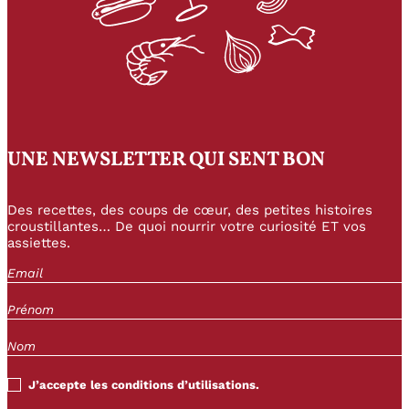
UNE NEWSLETTER QUI SENT BON
Des recettes, des coups de cœur, des petites histoires
croustillantes… De quoi nourrir votre curiosité ET vos
assiettes.
J’accepte les conditions d’utilisations.