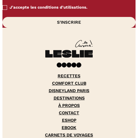
J’accepte les conditions d’utilisations.
Facebook
Instagram
Pinterest
YouTube
TikTok
RECETTES
COMFORT CLUB
DISNEYLAND PARIS
DESTINATIONS
À PROPOS
CONTACT
ESHOP
EBOOK
CARNETS DE VOYAGES