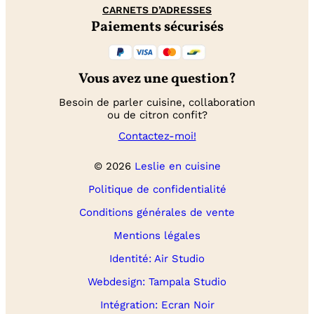
CARNETS D’ADRESSES
Paiements sécurisés
Vous avez une question?
Besoin de parler cuisine, collaboration
ou de citron confit?
Contactez-moi!
© 2026
Leslie en cuisine
Politique de confidentialité
Conditions générales de vente
Mentions légales
Identité: Air Studio
Webdesign: Tampala Studio
Intégration: Ecran Noir