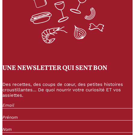
UNE NEWSLETTER QUI SENT BON
Des recettes, des coups de cœur, des petites histoires
croustillantes… De quoi nourrir votre curiosité ET vos
assiettes.