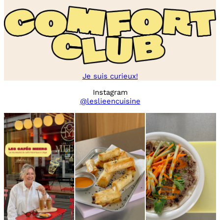
Je suis curieux!
Instagram
@leslieencuisine