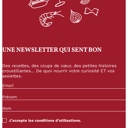
UNE NEWSLETTER QUI SENT BON
Des recettes, des coups de cœur, des petites histoires
croustillantes… De quoi nourrir votre curiosité ET vos
assiettes.
J’accepte les conditions d’utilisations.