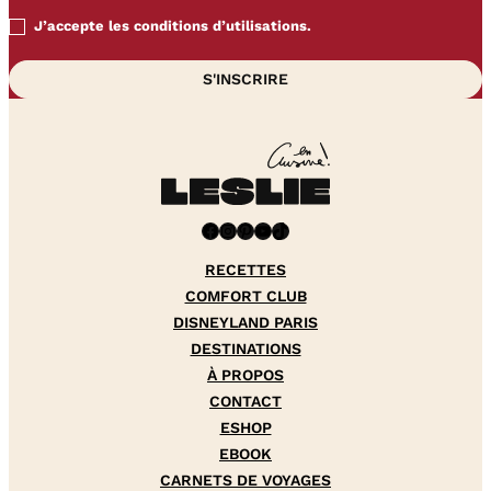
J’accepte les conditions d’utilisations.
Facebook
Instagram
Pinterest
YouTube
TikTok
RECETTES
COMFORT CLUB
DISNEYLAND PARIS
DESTINATIONS
À PROPOS
CONTACT
ESHOP
EBOOK
CARNETS DE VOYAGES