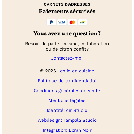
CARNETS D’ADRESSES
Paiements sécurisés
Vous avez une question?
Besoin de parler cuisine, collaboration
ou de citron confit?
Contactez-moi!
© 2026
Leslie en cuisine
Politique de confidentialité
Conditions générales de vente
Mentions légales
Identité: Air Studio
Webdesign: Tampala Studio
Intégration: Ecran Noir