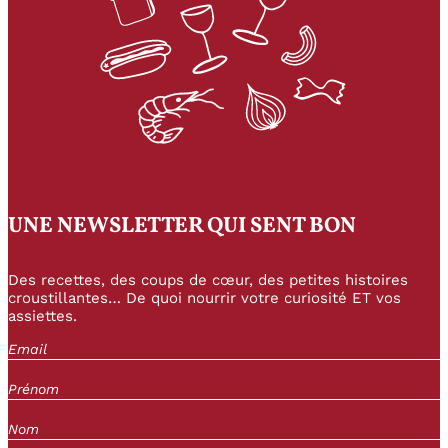
UNE NEWSLETTER QUI SENT BON
Des recettes, des coups de cœur, des petites histoires
croustillantes… De quoi nourrir votre curiosité ET vos
assiettes.