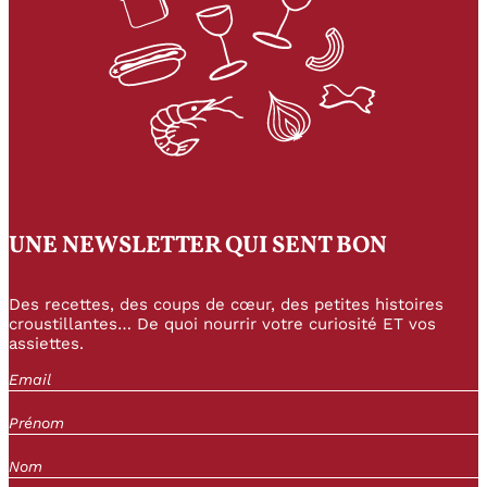
UNE NEWSLETTER QUI SENT BON
Des recettes, des coups de cœur, des petites histoires
croustillantes… De quoi nourrir votre curiosité ET vos
assiettes.