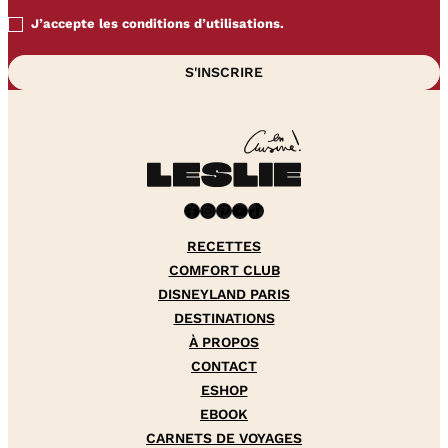
J’accepte les conditions d’utilisations.
Facebook
Instagram
Pinterest
YouTube
TikTok
RECETTES
COMFORT CLUB
DISNEYLAND PARIS
DESTINATIONS
À PROPOS
CONTACT
ESHOP
EBOOK
CARNETS DE VOYAGES