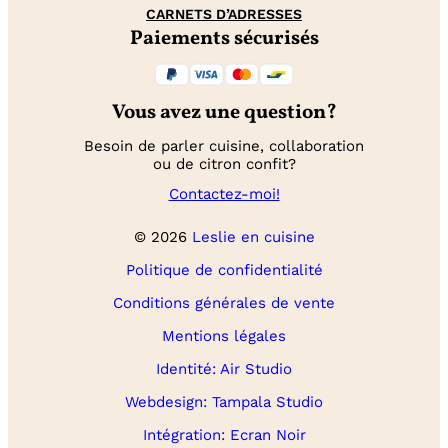
CARNETS D’ADRESSES
Paiements sécurisés
Vous avez une question?
Besoin de parler cuisine, collaboration
ou de citron confit?
Contactez-moi!
© 2026
Leslie en cuisine
Politique de confidentialité
Conditions générales de vente
Mentions légales
Identité: Air Studio
Webdesign: Tampala Studio
Intégration: Ecran Noir