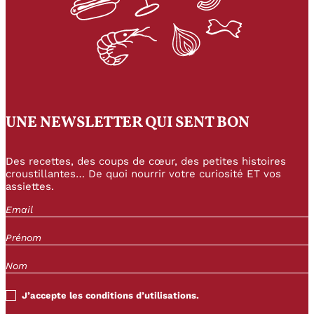
UNE NEWSLETTER QUI SENT BON
Des recettes, des coups de cœur, des petites histoires
croustillantes… De quoi nourrir votre curiosité ET vos
assiettes.
J’accepte les conditions d’utilisations.