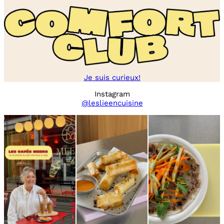
Je suis curieux!
Instagram
@leslieencuisine