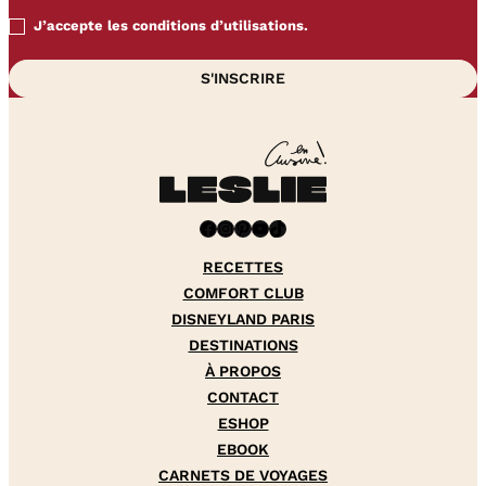
J’accepte les conditions d’utilisations.
Facebook
Instagram
Pinterest
YouTube
TikTok
RECETTES
COMFORT CLUB
DISNEYLAND PARIS
DESTINATIONS
À PROPOS
CONTACT
ESHOP
EBOOK
CARNETS DE VOYAGES