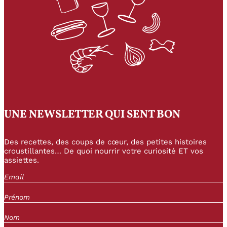
UNE NEWSLETTER QUI SENT BON
Des recettes, des coups de cœur, des petites histoires
croustillantes… De quoi nourrir votre curiosité ET vos
assiettes.