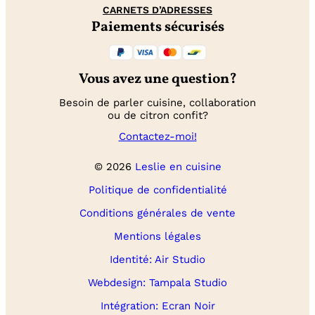
CARNETS D’ADRESSES
Paiements sécurisés
Vous avez une question?
Besoin de parler cuisine, collaboration
ou de citron confit?
Contactez-moi!
© 2026
Leslie en cuisine
Politique de confidentialité
Conditions générales de vente
Mentions légales
Identité: Air Studio
Webdesign: Tampala Studio
Intégration: Ecran Noir