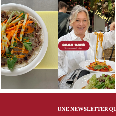
UNE NEWSLETTER QU