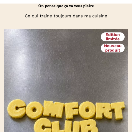
On pense que ça va vous plaire
Ce qui traîne toujours dans ma cuisine
Édition
limitée
Nouveau
produit