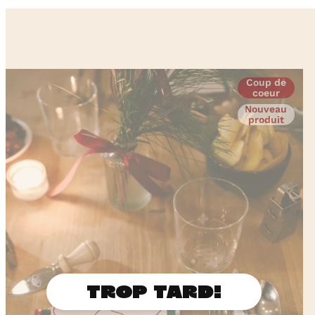
Coup de
coeur
Nouveau
produit