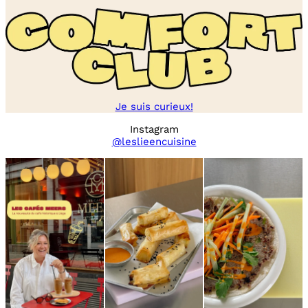
Je suis curieux!
Instagram
@leslieencuisine