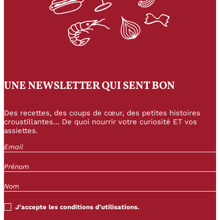
UNE NEWSLETTER QUI SENT BON
Des recettes, des coups de cœur, des petites histoires
croustillantes… De quoi nourrir votre curiosité ET vos
assiettes.
J’accepte les conditions d’utilisations.