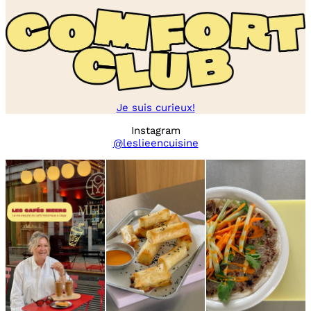
Je suis curieux!
Instagram
@leslieencuisine