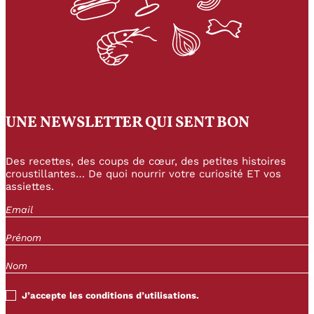
UNE NEWSLETTER QUI SENT BON
Des recettes, des coups de cœur, des petites histoires
croustillantes… De quoi nourrir votre curiosité ET vos
assiettes.
J’accepte les conditions d’utilisations.