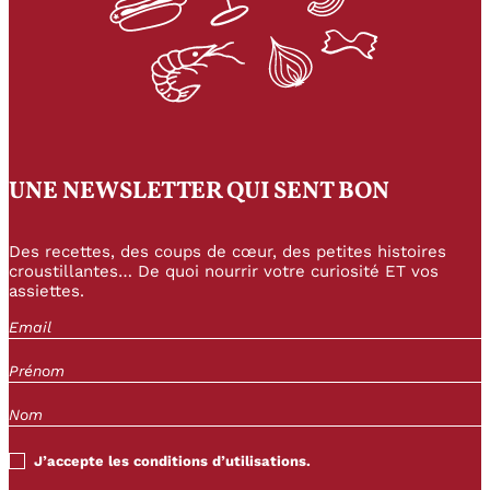
UNE NEWSLETTER QUI SENT BON
Des recettes, des coups de cœur, des petites histoires
croustillantes… De quoi nourrir votre curiosité ET vos
assiettes.
J’accepte les conditions d’utilisations.