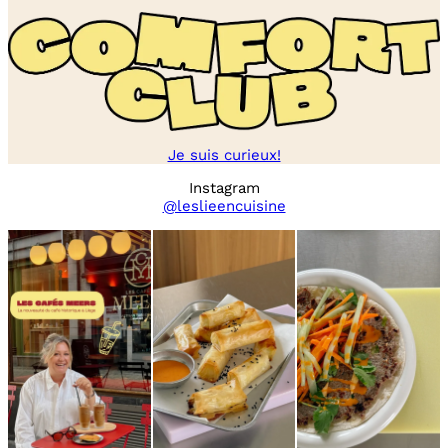
Je suis curieux!
Instagram
@leslieencuisine