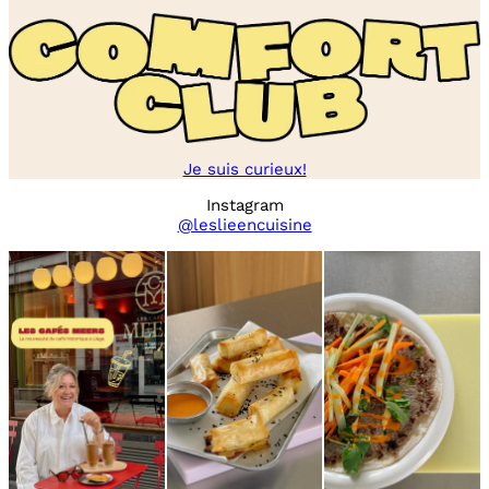
Je suis curieux!
Instagram
@leslieencuisine