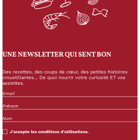
UNE NEWSLETTER QUI SENT BON
Des recettes, des coups de cœur, des petites histoires
croustillantes… De quoi nourrir votre curiosité ET vos
assiettes.
J’accepte les conditions d’utilisations.