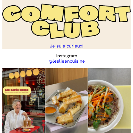
Je suis curieux!
Instagram
@leslieencuisine