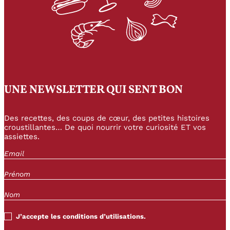
UNE NEWSLETTER QUI SENT BON
Des recettes, des coups de cœur, des petites histoires
croustillantes… De quoi nourrir votre curiosité ET vos
assiettes.
J’accepte les conditions d’utilisations.