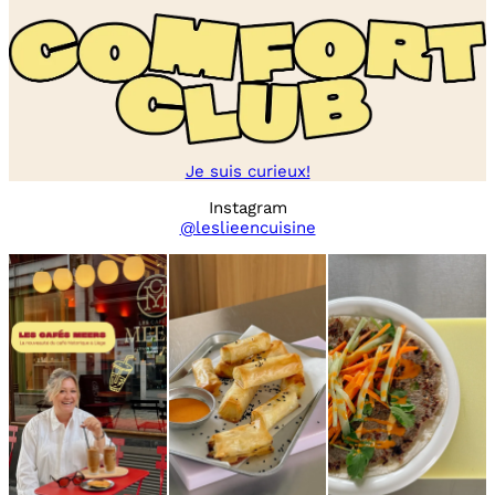
Je suis curieux!
Instagram
@leslieencuisine