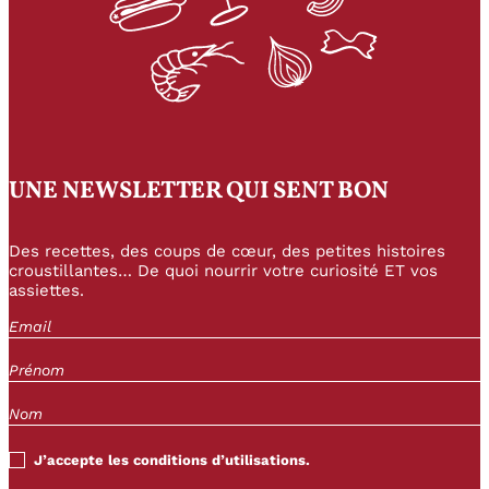
UNE NEWSLETTER QUI SENT BON
Des recettes, des coups de cœur, des petites histoires
croustillantes… De quoi nourrir votre curiosité ET vos
assiettes.
J’accepte les conditions d’utilisations.