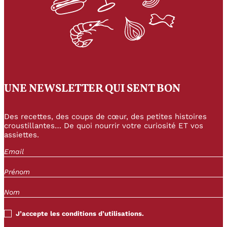
UNE NEWSLETTER QUI SENT BON
Des recettes, des coups de cœur, des petites histoires
croustillantes… De quoi nourrir votre curiosité ET vos
assiettes.
J’accepte les conditions d’utilisations.