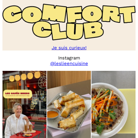
Je suis curieux!
Instagram
@leslieencuisine