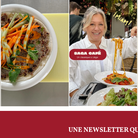
UNE NEWSLETTER QU