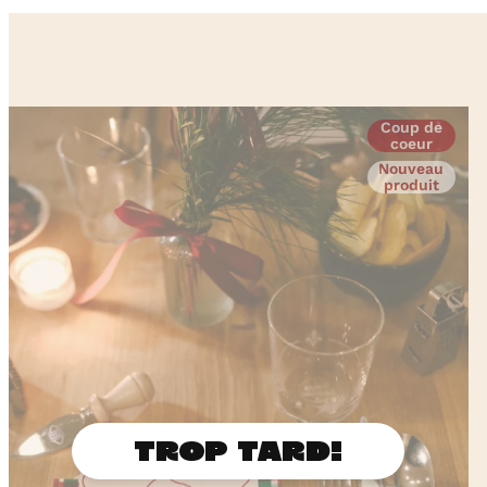
Coup de
coeur
Nouveau
produit