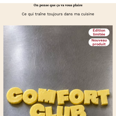
On pense que ça va vous plaire
Ce qui traîne toujours dans ma cuisine
Édition
limitée
Nouveau
produit