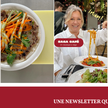
UNE NEWSLETTER QU