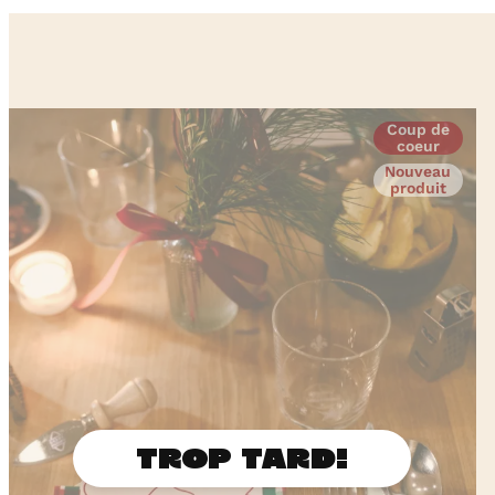
Coup de
coeur
Nouveau
produit