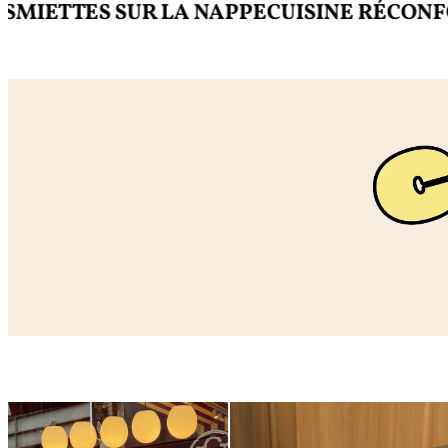
ETTES SUR LA NAPPE
CUISINE RÉCONFORT