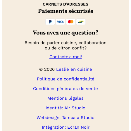
CARNETS D’ADRESSES
Paiements sécurisés
Vous avez une question?
Besoin de parler cuisine, collaboration
ou de citron confit?
Contactez-moi!
© 2026
Leslie en cuisine
Politique de confidentialité
Conditions générales de vente
Mentions légales
Identité: Air Studio
Webdesign: Tampala Studio
Intégration: Ecran Noir