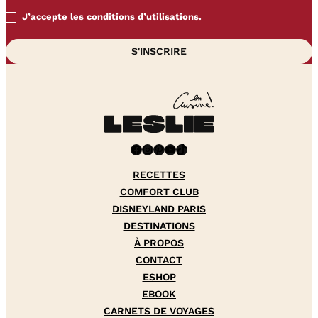
J’accepte les conditions d’utilisations.
Facebook
Instagram
Pinterest
YouTube
TikTok
RECETTES
COMFORT CLUB
DISNEYLAND PARIS
DESTINATIONS
À PROPOS
CONTACT
ESHOP
EBOOK
CARNETS DE VOYAGES