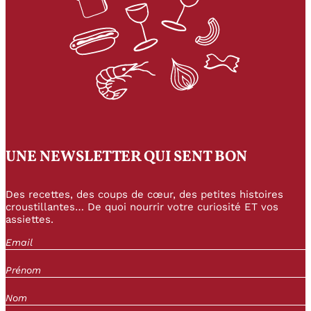
UNE NEWSLETTER QUI SENT BON
Des recettes, des coups de cœur, des petites histoires
croustillantes… De quoi nourrir votre curiosité ET vos
assiettes.