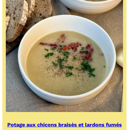
Potage aux chicons braisés et lardons fumés