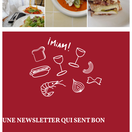
UNE NEWSLETTER QUI SENT BON