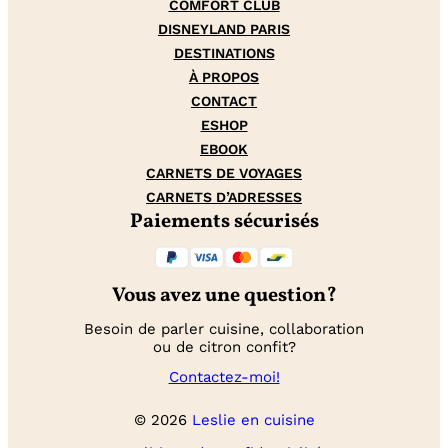
COMFORT CLUB
DISNEYLAND PARIS
DESTINATIONS
À PROPOS
CONTACT
ESHOP
EBOOK
CARNETS DE VOYAGES
CARNETS D’ADRESSES
Paiements sécurisés
Vous avez une question?
Besoin de parler cuisine, collaboration
ou de citron confit?
Contactez-moi!
© 2026
Leslie en cuisine