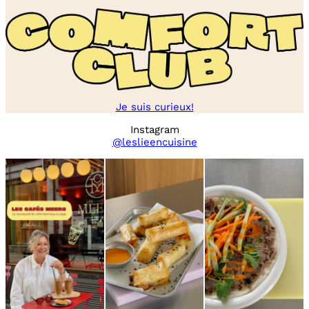
Je suis curieux!
Instagram
@leslieencuisine