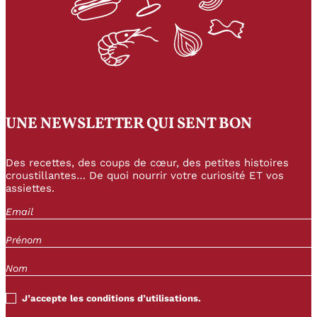
UNE NEWSLETTER QUI SENT BON
Des recettes, des coups de cœur, des petites histoires
croustillantes… De quoi nourrir votre curiosité ET vos
assiettes.
J’accepte les conditions d’utilisations.