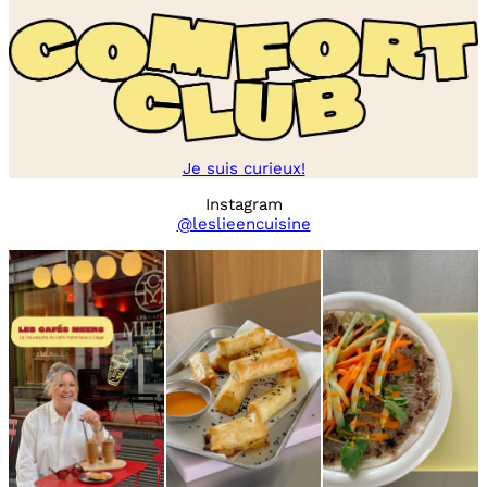
Je suis curieux!
Instagram
@leslieencuisine