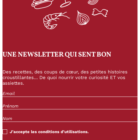
UNE NEWSLETTER QUI SENT BON
Des recettes, des coups de cœur, des petites histoires
croustillantes… De quoi nourrir votre curiosité ET vos
assiettes.
J’accepte les conditions d’utilisations.