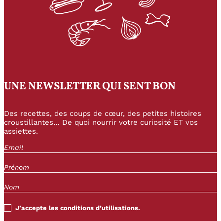
UNE NEWSLETTER QUI SENT BON
Des recettes, des coups de cœur, des petites histoires
croustillantes… De quoi nourrir votre curiosité ET vos
assiettes.
J’accepte les conditions d’utilisations.