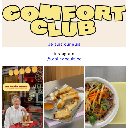
Je suis curieux!
Instagram
@leslieencuisine