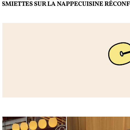
TTES SUR LA NAPPE
CUISINE RÉCONFORT