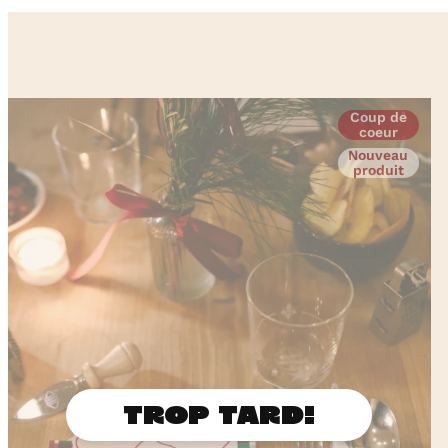
Coup de
coeur
Nouveau
produit