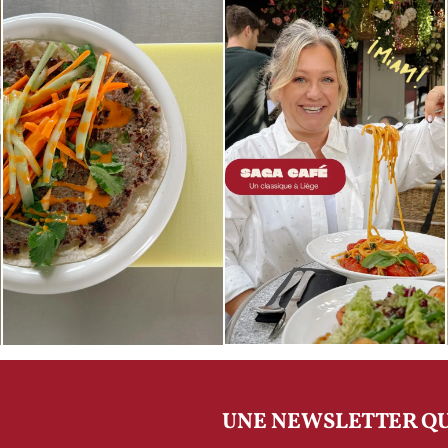
UNE NEWSLETTER QU