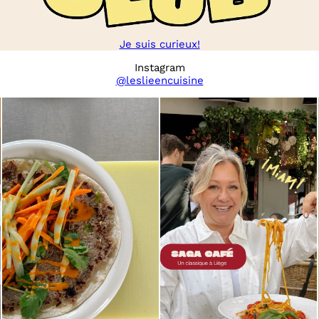
Je suis curieux!
Instagram
@leslieencuisine