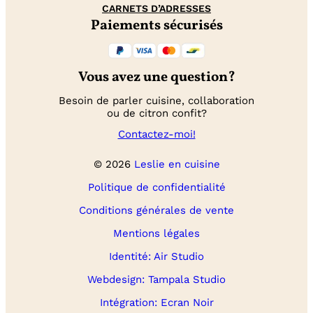
CARNETS D’ADRESSES
Paiements sécurisés
Vous avez une question?
Besoin de parler cuisine, collaboration
ou de citron confit?
Contactez-moi!
© 2026
Leslie en cuisine
Politique de confidentialité
Conditions générales de vente
Mentions légales
Identité: Air Studio
Webdesign: Tampala Studio
Intégration: Ecran Noir