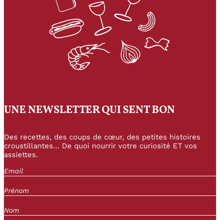
UNE NEWSLETTER QUI SENT BON
Des recettes, des coups de cœur, des petites histoires
croustillantes… De quoi nourrir votre curiosité ET vos
assiettes.