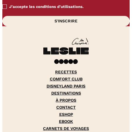
J’accepte les conditions d’utilisations.
Facebook
Instagram
Pinterest
YouTube
TikTok
RECETTES
COMFORT CLUB
DISNEYLAND PARIS
DESTINATIONS
À PROPOS
CONTACT
ESHOP
EBOOK
CARNETS DE VOYAGES