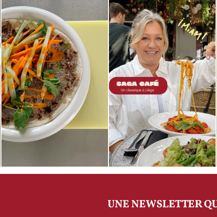
UNE NEWSLETTER QU