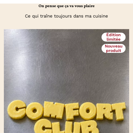
On pense que ça va vous plaire
Ce qui traîne toujours dans ma cuisine
Édition
limitée
Nouveau
produit