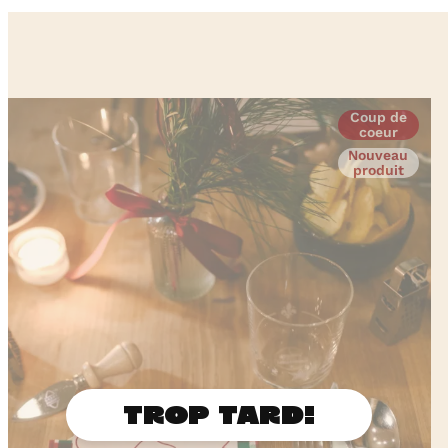
Coup de
coeur
Nouveau
produit