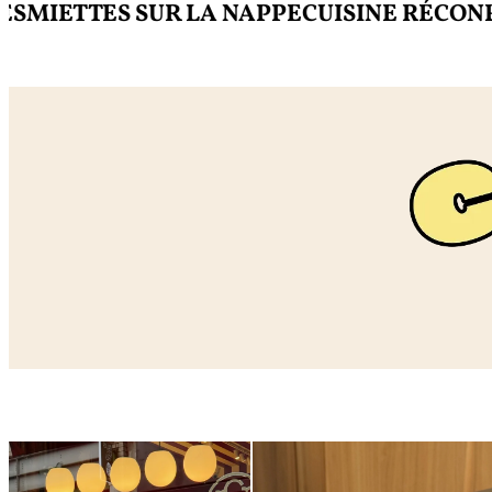
ETTES SUR LA NAPPE
CUISINE RÉCONFORT