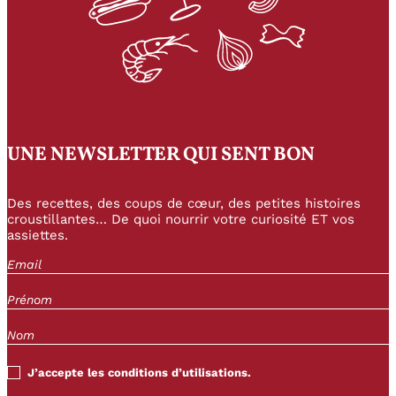
UNE NEWSLETTER QUI SENT BON
Des recettes, des coups de cœur, des petites histoires
croustillantes… De quoi nourrir votre curiosité ET vos
assiettes.
J’accepte les conditions d’utilisations.