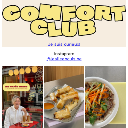
Je suis curieux!
Instagram
@leslieencuisine