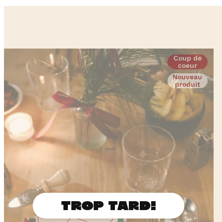
Coup de
coeur
Nouveau
produit