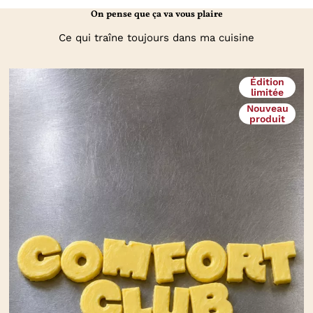
On pense que ça va vous plaire
Ce qui traîne toujours dans ma cuisine
Édition
limitée
Nouveau
produit