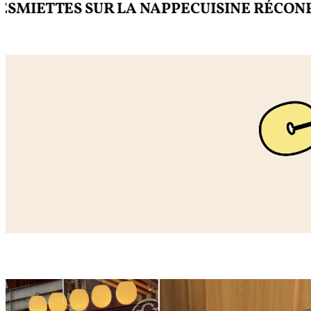
ETTES SUR LA NAPPE
CUISINE RÉCONFORT