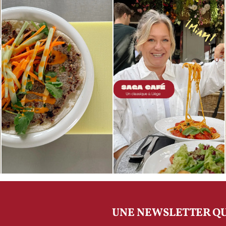
UNE NEWSLETTER QU