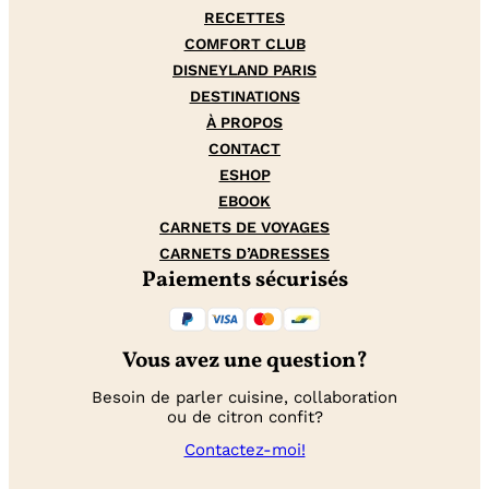
RECETTES
COMFORT CLUB
DISNEYLAND PARIS
DESTINATIONS
À PROPOS
CONTACT
ESHOP
EBOOK
CARNETS DE VOYAGES
CARNETS D’ADRESSES
Paiements sécurisés
Vous avez une question?
Besoin de parler cuisine, collaboration
ou de citron confit?
Contactez-moi!