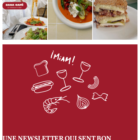
UNE NEWSLETTER QUI SENT BON