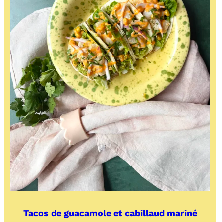
Tacos de guacamole et cabillaud mariné