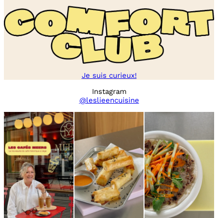
Je suis curieux!
Instagram
@leslieencuisine