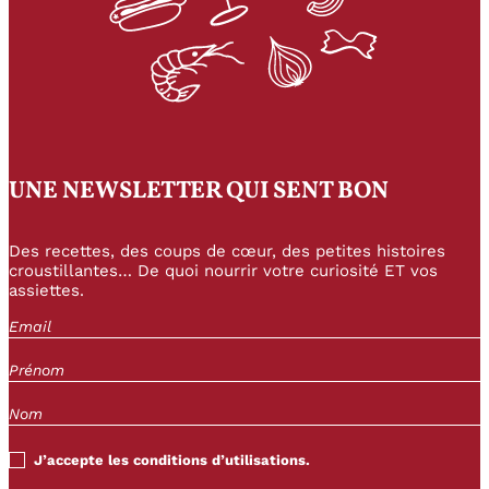
UNE NEWSLETTER QUI SENT BON
Des recettes, des coups de cœur, des petites histoires
croustillantes… De quoi nourrir votre curiosité ET vos
assiettes.
J’accepte les conditions d’utilisations.