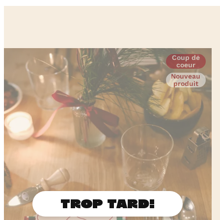
Coup de
coeur
Nouveau
produit