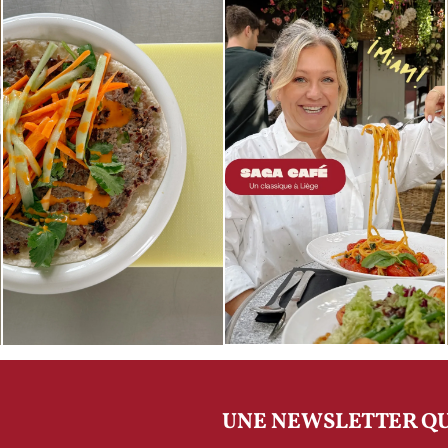
UNE NEWSLETTER QU