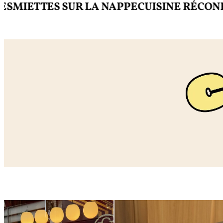
ETTES SUR LA NAPPE
CUISINE RÉCONFORT