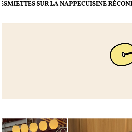
ETTES SUR LA NAPPE
CUISINE RÉCONFORT