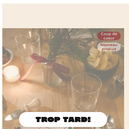
Coup de
coeur
Nouveau
produit