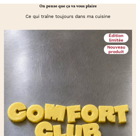
On pense que ça va vous plaire
Ce qui traîne toujours dans ma cuisine
Édition
limitée
Nouveau
produit