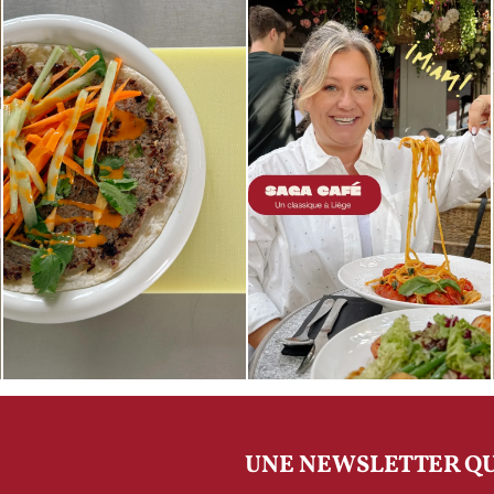
UNE NEWSLETTER QU