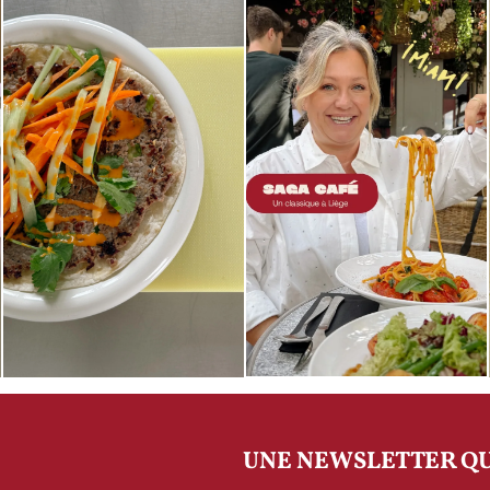
UNE NEWSLETTER QU