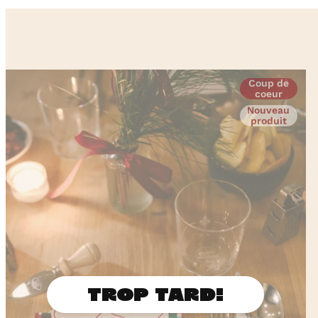
Coup de
coeur
Nouveau
produit