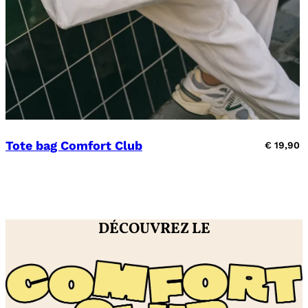
Tote bag Comfort Club
€
19,90
DÉCOUVREZ LE